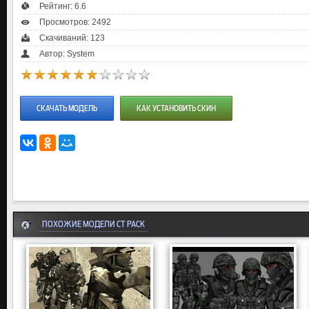
Рейтинг:
6.6
Просмотров: 2492
Скачиваний: 123
Автор: System
СКАЧАТЬ МОДЕЛЬ
КАК УСТАНОВИТЬ СКИН
ПОХОЖИЕ МОДЕЛИ CT PACK