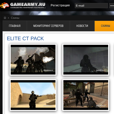
Регистрация
Скины
ГЛАВНАЯ
МОНИТОРИНГ СЕРВЕРОВ
НОВОСТИ
СКИНЫ
ELITE CT PACK