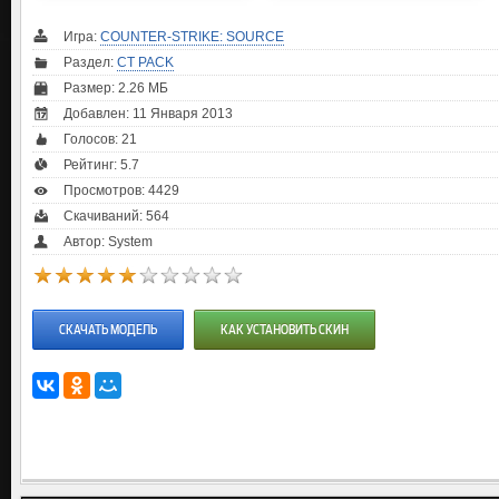
Игра:
COUNTER-STRIKE: SOURCE
Раздел:
CT PACK
Размер: 2.26 МБ
Добавлен: 11 Января 2013
Голосов:
21
Рейтинг:
5.7
Просмотров: 4429
Скачиваний: 564
Автор: System
СКАЧАТЬ МОДЕЛЬ
КАК УСТАНОВИТЬ СКИН