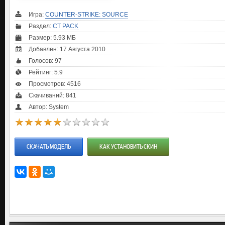
Игра:
COUNTER-STRIKE: SOURCE
Раздел:
CT PACK
Размер: 5.93 МБ
Добавлен: 17 Августа 2010
Голосов:
97
Рейтинг:
5.9
Просмотров: 4516
Скачиваний: 841
Автор: System
СКАЧАТЬ МОДЕЛЬ
КАК УСТАНОВИТЬ СКИН