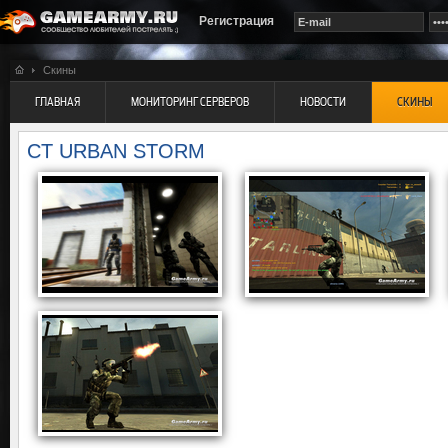
Регистрация
Скины
ГЛАВНАЯ
МОНИТОРИНГ СЕРВЕРОВ
НОВОСТИ
СКИНЫ
CT URBAN STORM