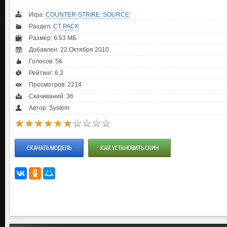
Игра:
COUNTER-STRIKE: SOURCE
Раздел:
CT PACK
Размер: 6.53 МБ
Добавлен: 22 Октября 2010
Голосов:
56
Рейтинг:
6.2
Просмотров: 2214
Скачиваний: 36
Автор: System
СКАЧАТЬ МОДЕЛЬ
КАК УСТАНОВИТЬ СКИН