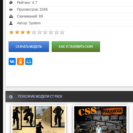
Рейтинг:
4.7
Просмотров: 2046
Скачиваний: 69
Автор: System
СКАЧАТЬ МОДЕЛЬ
КАК УСТАНОВИТЬ СКИН
ПОХОЖИЕ МОДЕЛИ CT PACK