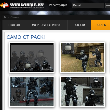
Регистрация
Скины
ГЛАВНАЯ
МОНИТОРИНГ СЕРВЕРОВ
НОВОСТИ
СКИНЫ
CAMO CT PACK!