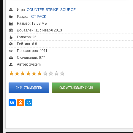
Игра:
COUNTER-STRIKE: SOURCE
Раздел:
CT PACK
Размер: 13.58 МБ
Добавлен: 11 Января 2013
Голосов:
26
Рейтинг:
6.8
Просмотров: 4011
Скачиваний: 677
Автор: System
СКАЧАТЬ МОДЕЛЬ
КАК УСТАНОВИТЬ СКИН