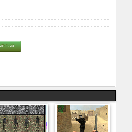
ИТЬ СКИН