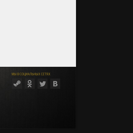
МЫ В СОЦИАЛЬНЫХ СЕТЯХ