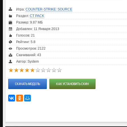
Игра:
COUNTER-STRIKE: SOURCE
Раздел:
CT PACK
Размер: 9.87 МБ
Добавлен: 11 Января 2013
Голосов:
21
Рейтинг:
5.8
Просмотров: 2122
Скачиваний: 43
Автор: System
СКАЧАТЬ МОДЕЛЬ
КАК УСТАНОВИТЬ СКИН