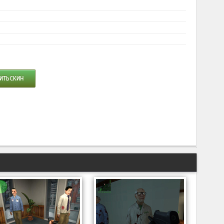
ИТЬ СКИН