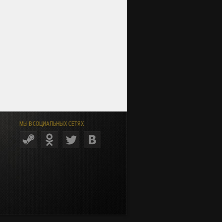
МЫ В СОЦИАЛЬНЫХ СЕТЯХ