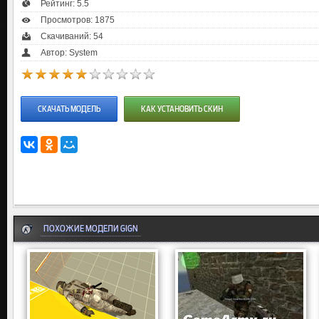
Рейтинг:
5.5
Просмотров: 1875
Скачиваний: 54
Автор: System
СКАЧАТЬ МОДЕЛЬ
КАК УСТАНОВИТЬ СКИН
ПОХОЖИЕ МОДЕЛИ GIGN