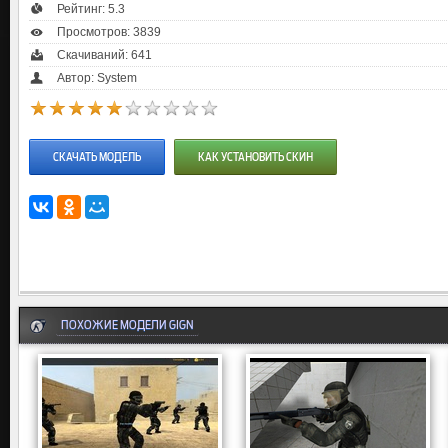
Рейтинг:
5.3
Просмотров: 3839
Скачиваний: 641
Автор: System
СКАЧАТЬ МОДЕЛЬ
КАК УСТАНОВИТЬ СКИН
ПОХОЖИЕ МОДЕЛИ GIGN