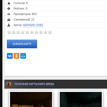
Голосов:
0
Рейтинг:
0
Просмотров: 803
Скачиваний: 21
Автор:
МАРКИН ОЛЕГ
СКАЧАТЬ КАРТУ
ПОХОЖИЕ КАРТЫ KNIFE ARENA