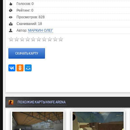
Голосов:
0
Рейтинг:
0
Просмотров: 828
Скачиваний: 18
Автор:
МАРКИН ОЛЕГ
СКАЧАТЬ КАРТУ
ПОХОЖИЕ КАРТЫ KNIFE ARENA