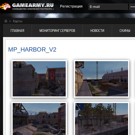
Регистрация
Карты
ГЛАВНАЯ
МОНИТОРИНГ СЕРВЕРОВ
НОВОСТИ
СКИНЫ
MP_HARBOR_V2