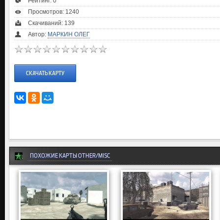
Рейтинг:
0
Просмотров: 1240
Скачиваний: 139
Автор:
МАРКИН ОЛЕГ
СКАЧАТЬ КАРТУ
ПОХОЖИЕ КАРТЫ OTHER/MISC