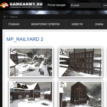
Регистрация
Карты
ГЛАВНАЯ
МОНИТОРИНГ СЕРВЕРОВ
НОВОСТИ
СКИНЫ
MP_RAILYARD 2