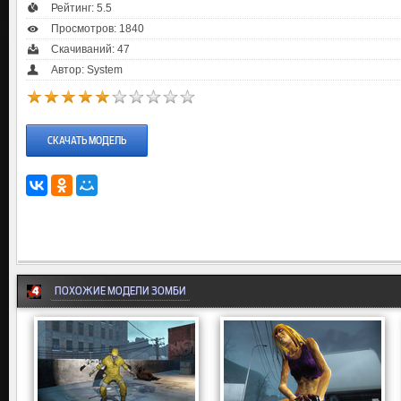
Рейтинг:
5.5
Просмотров: 1840
Скачиваний: 47
Автор: System
СКАЧАТЬ МОДЕЛЬ
ПОХОЖИЕ МОДЕЛИ ЗОМБИ