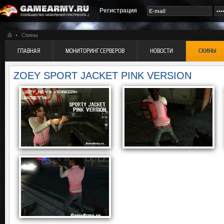
Регистрация
Скины
ГЛАВНАЯ
МОНИТОРИНГ СЕРВЕРОВ
НОВОСТИ
СКИНЫ
ZOEY SPORT JACKET PINK VERSION