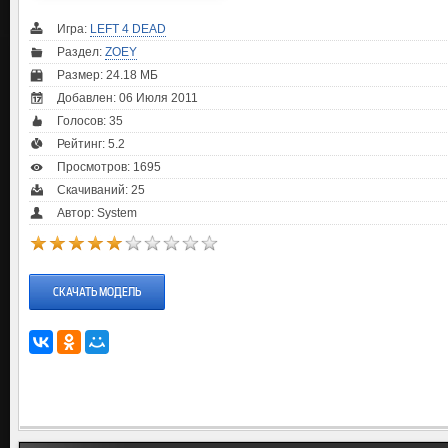
Игра:
LEFT 4 DEAD
Раздел:
ZOEY
Размер: 24.18 МБ
Добавлен: 06 Июля 2011
Голосов:
35
Рейтинг:
5.2
Просмотров: 1695
Скачиваний: 25
Автор: System
СКАЧАТЬ МОДЕЛЬ