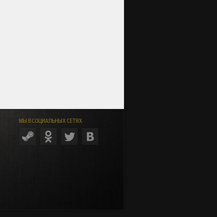
МЫ В СОЦИАЛЬНЫХ СЕТЯХ