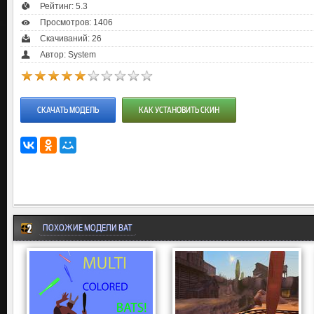
Рейтинг:
5.3
Просмотров: 1406
Скачиваний: 26
Автор: System
СКАЧАТЬ МОДЕЛЬ
КАК УСТАНОВИТЬ СКИН
ПОХОЖИЕ МОДЕЛИ BAT