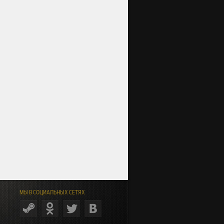
МЫ В СОЦИАЛЬНЫХ СЕТЯХ