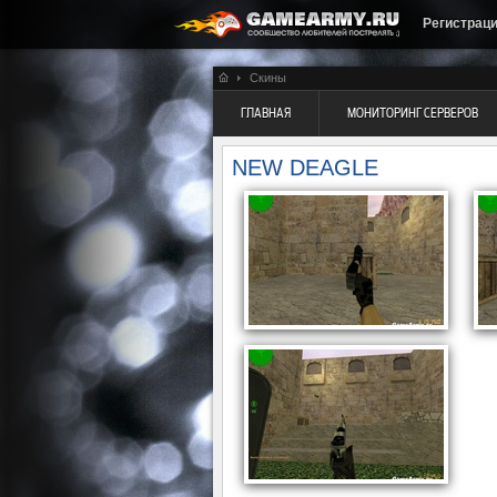
Регистрац
Скины
ГЛАВНАЯ
МОНИТОРИНГ СЕРВЕРОВ
NEW DEAGLE