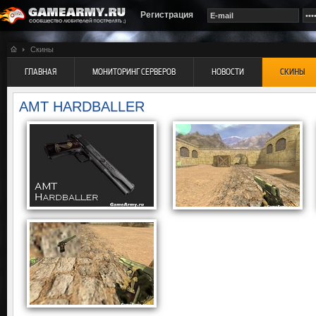
Регистрация
Скины
ГЛАВНАЯ
МОНИТОРИНГ СЕРВЕРОВ
НОВОСТИ
СКИНЫ
AMT HARDBALLER