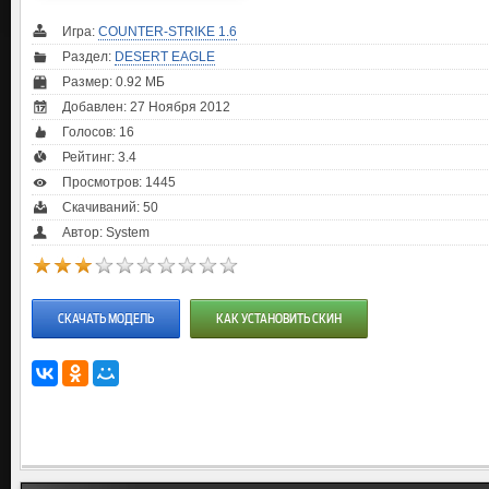
Игра:
COUNTER-STRIKE 1.6
Раздел:
DESERT EAGLE
Размер: 0.92 МБ
Добавлен: 27 Ноября 2012
Голосов:
16
Рейтинг:
3.4
Просмотров: 1445
Скачиваний: 50
Автор: System
СКАЧАТЬ МОДЕЛЬ
КАК УСТАНОВИТЬ СКИН