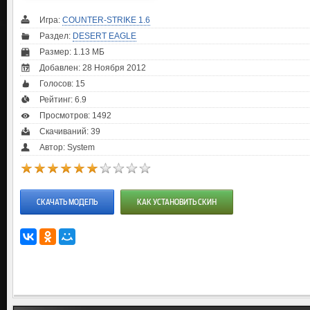
Игра:
COUNTER-STRIKE 1.6
Раздел:
DESERT EAGLE
Размер: 1.13 МБ
Добавлен: 28 Ноября 2012
Голосов:
15
Рейтинг:
6.9
Просмотров: 1492
Скачиваний: 39
Автор: System
СКАЧАТЬ МОДЕЛЬ
КАК УСТАНОВИТЬ СКИН