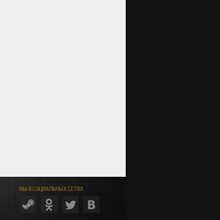
МЫ В СОЦИАЛЬНЫХ СЕТЯХ