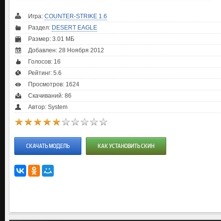
Игра:
COUNTER-STRIKE 1.6
Раздел:
DESERT EAGLE
Размер: 3.01 МБ
Добавлен: 28 Ноября 2012
Голосов:
16
Рейтинг:
5.6
Просмотров: 1624
Скачиваний: 86
Автор: System
СКАЧАТЬ МОДЕЛЬ
КАК УСТАНОВИТЬ СКИН