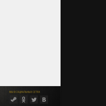
МЫ В СОЦИАЛЬНЫХ СЕТЯХ