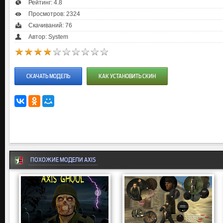
Рейтинг:
4.8
Просмотров: 2324
Скачиваний: 76
Автор: System
СКАЧАТЬ МОДЕЛЬ
КАК УСТАНОВИТЬ СКИН
ПОХОЖИЕ МОДЕЛИ AXIS