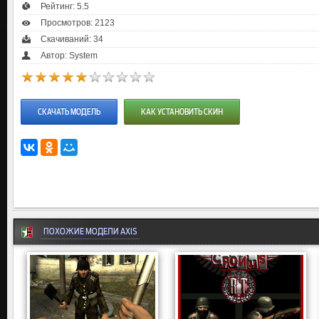
Рейтинг:
5.5
Просмотров: 2123
Скачиваний: 34
Автор: System
СКАЧАТЬ МОДЕЛЬ
КАК УСТАНОВИТЬ СКИН
ПОХОЖИЕ МОДЕЛИ AXIS