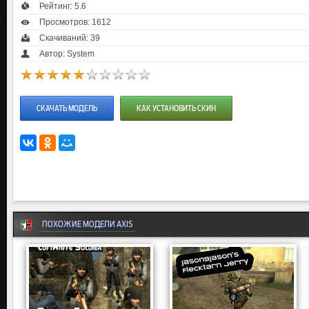
Рейтинг:
5.6
Просмотров: 1612
Скачиваний: 39
Автор: System
СКАЧАТЬ МОДЕЛЬ
КАК УСТАНОВИТЬ СКИН
ПОХОЖИЕ МОДЕЛИ AXIS