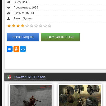
Рейтинг:
4.8
Просмотров: 1625
Скачиваний: 41
Автор: System
СКАЧАТЬ МОДЕЛЬ
КАК УСТАНОВИТЬ СКИН
ПОХОЖИЕ МОДЕЛИ AXIS