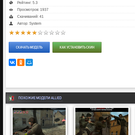
Рейтинг:
5.3
Просмотров: 1937
Скачиваний: 41
Автор: System
СКАЧАТЬ МОДЕЛЬ
КАК УСТАНОВИТЬ СКИН
ПОХОЖИЕ МОДЕЛИ ALLIED