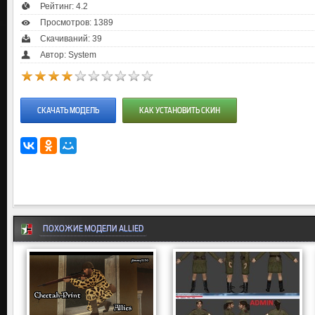
Рейтинг:
4.2
Просмотров: 1389
Скачиваний: 39
Автор: System
СКАЧАТЬ МОДЕЛЬ
КАК УСТАНОВИТЬ СКИН
ПОХОЖИЕ МОДЕЛИ ALLIED