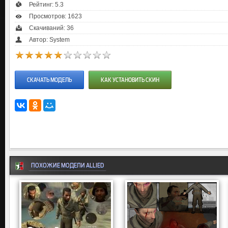
Рейтинг:
5.3
Просмотров: 1623
Скачиваний: 36
Автор: System
СКАЧАТЬ МОДЕЛЬ
КАК УСТАНОВИТЬ СКИН
ПОХОЖИЕ МОДЕЛИ ALLIED