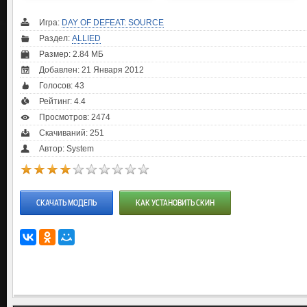
Игра:
DAY OF DEFEAT: SOURCE
Раздел:
ALLIED
Размер: 2.84 МБ
Добавлен: 21 Января 2012
Голосов:
43
Рейтинг:
4.4
Просмотров: 2474
Скачиваний: 251
Автор: System
СКАЧАТЬ МОДЕЛЬ
КАК УСТАНОВИТЬ СКИН