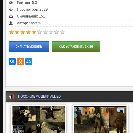
Рейтинг:
5.3
Просмотров: 2529
Скачиваний: 151
Автор: System
СКАЧАТЬ МОДЕЛЬ
КАК УСТАНОВИТЬ СКИН
ПОХОЖИЕ МОДЕЛИ ALLIED