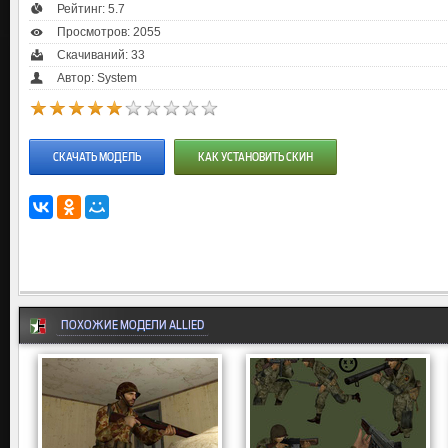
Рейтинг:
5.7
Просмотров: 2055
Скачиваний: 33
Автор: System
СКАЧАТЬ МОДЕЛЬ
КАК УСТАНОВИТЬ СКИН
ПОХОЖИЕ МОДЕЛИ ALLIED