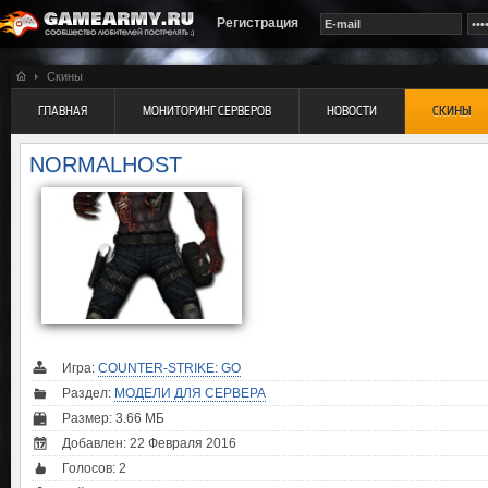
Регистрация
Скины
ГЛАВНАЯ
МОНИТОРИНГ СЕРВЕРОВ
НОВОСТИ
СКИНЫ
NORMALHOST
Игра:
COUNTER-STRIKE: GO
Раздел:
МОДЕЛИ ДЛЯ СЕРВЕРА
Размер: 3.66 МБ
Добавлен: 22 Февраля 2016
Голосов:
2