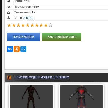
Рейтинг:
9.0
Просмотров: 4660
Скачиваний: 154
Автор:
SINTEZ
СКАЧАТЬ МОДЕЛЬ
КАК УСТАНОВИТЬ СКИН
ПОХОЖИЕ МОДЕЛИ МОДЕЛИ ДЛЯ СЕРВЕРА