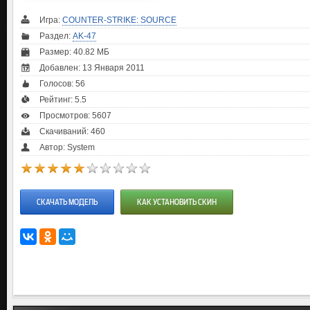
Игра:
COUNTER-STRIKE: SOURCE
Раздел:
AK-47
Размер: 40.82 МБ
Добавлен: 13 Января 2011
Голосов:
56
Рейтинг:
5.5
Просмотров: 5607
Скачиваний: 460
Автор: System
СКАЧАТЬ МОДЕЛЬ
КАК УСТАНОВИТЬ СКИН