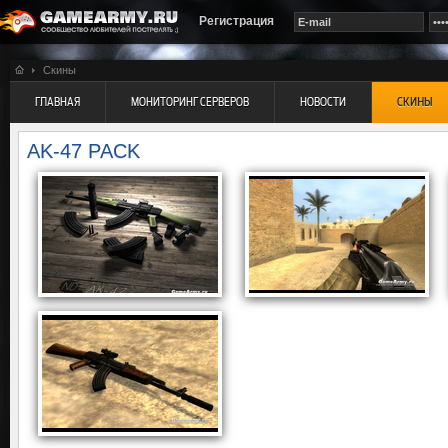
Регистрация
Скины
ГЛАВНАЯ
МОНИТОРИНГ СЕРВЕРОВ
НОВОСТИ
СКИНЫ
AK-47 PACK