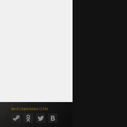
МЫ В СОЦИАЛЬНЫХ СЕТЯХ