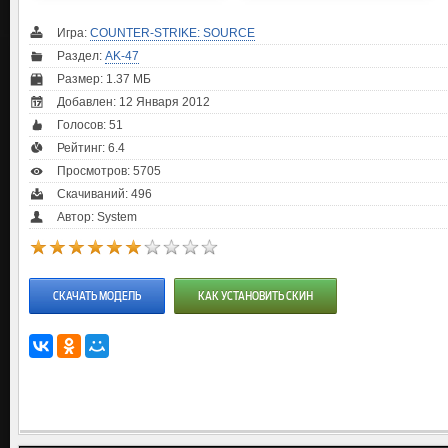
Игра:
COUNTER-STRIKE: SOURCE
Раздел:
AK-47
Размер: 1.37 МБ
Добавлен: 12 Января 2012
Голосов:
51
Рейтинг:
6.4
Просмотров: 5705
Скачиваний: 496
Автор: System
СКАЧАТЬ МОДЕЛЬ
КАК УСТАНОВИТЬ СКИН