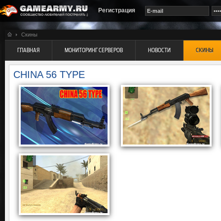
Регистрация
Скины
ГЛАВНАЯ
МОНИТОРИНГ СЕРВЕРОВ
НОВОСТИ
СКИНЫ
CHINA 56 TYPE