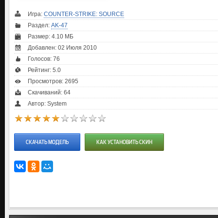
Игра:
COUNTER-STRIKE: SOURCE
Раздел:
AK-47
Размер: 4.10 МБ
Добавлен: 02 Июля 2010
Голосов:
76
Рейтинг:
5.0
Просмотров: 2695
Скачиваний: 64
Автор: System
СКАЧАТЬ МОДЕЛЬ
КАК УСТАНОВИТЬ СКИН