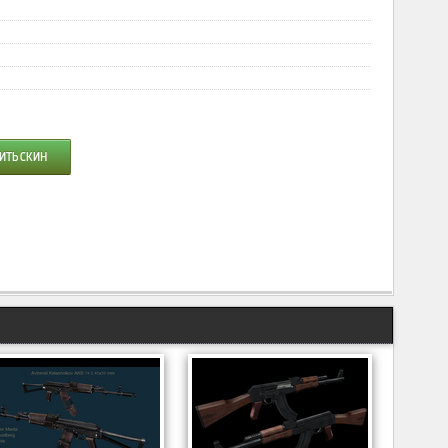
ИТЬ СКИН