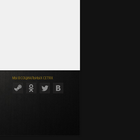
МЫ В СОЦИАЛЬНЫХ СЕТЯХ