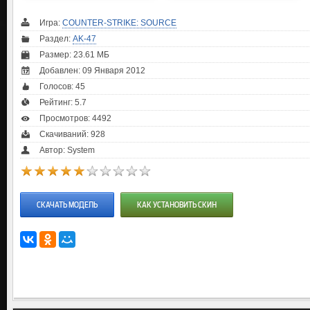
Игра:
COUNTER-STRIKE: SOURCE
Раздел:
AK-47
Размер: 23.61 МБ
Добавлен: 09 Января 2012
Голосов:
45
Рейтинг:
5.7
Просмотров: 4492
Скачиваний: 928
Автор: System
СКАЧАТЬ МОДЕЛЬ
КАК УСТАНОВИТЬ СКИН