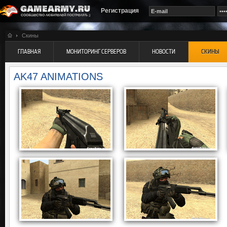
Регистрация
Скины
ГЛАВНАЯ
МОНИТОРИНГ СЕРВЕРОВ
НОВОСТИ
СКИНЫ
AK47 ANIMATIONS