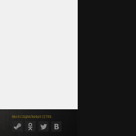
МЫ В СОЦИАЛЬНЫХ СЕТЯХ