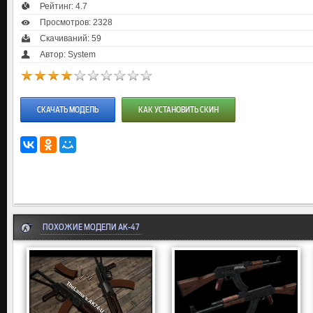
Рейтинг:
4.7
Просмотров: 2328
Скачиваний: 59
Автор: System
СКАЧАТЬ МОДЕЛЬ
КАК УСТАНОВИТЬ СКИН
ПОХОЖИЕ МОДЕЛИ AK-47