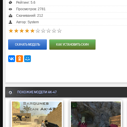
Рейтинг:
5.6
Просмотров: 2781
Скачиваний: 212
Автор: System
СКАЧАТЬ МОДЕЛЬ
КАК УСТАНОВИТЬ СКИН
ПОХОЖИЕ МОДЕЛИ AK-47