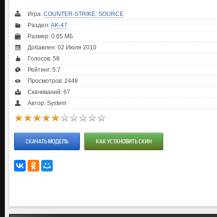
Игра:
COUNTER-STRIKE: SOURCE
Раздел:
AK-47
Размер: 0.65 МБ
Добавлен: 02 Июля 2010
Голосов:
58
Рейтинг:
5.7
Просмотров: 2448
Скачиваний: 67
Автор: System
СКАЧАТЬ МОДЕЛЬ
КАК УСТАНОВИТЬ СКИН