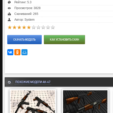
Рейтинг:
5.3
Просмотров: 3828
Скачиваний: 265
Автор: System
СКАЧАТЬ МОДЕЛЬ
КАК УСТАНОВИТЬ СКИН
ПОХОЖИЕ МОДЕЛИ AK-47