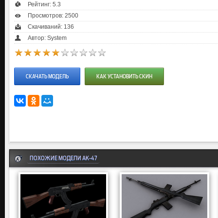
Рейтинг:
5.3
Просмотров: 2500
Скачиваний: 136
Автор: System
СКАЧАТЬ МОДЕЛЬ
КАК УСТАНОВИТЬ СКИН
ПОХОЖИЕ МОДЕЛИ AK-47