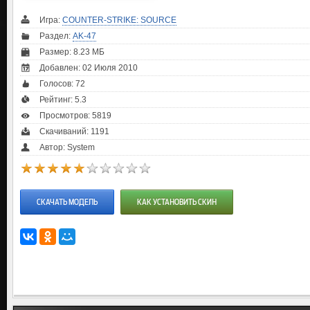
Игра:
COUNTER-STRIKE: SOURCE
Раздел:
AK-47
Размер: 8.23 МБ
Добавлен: 02 Июля 2010
Голосов:
72
Рейтинг:
5.3
Просмотров: 5819
Скачиваний: 1191
Автор: System
СКАЧАТЬ МОДЕЛЬ
КАК УСТАНОВИТЬ СКИН