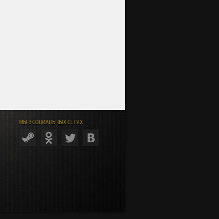
МЫ В СОЦИАЛЬНЫХ СЕТЯХ