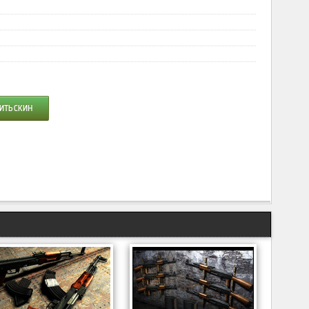
ИТЬ СКИН